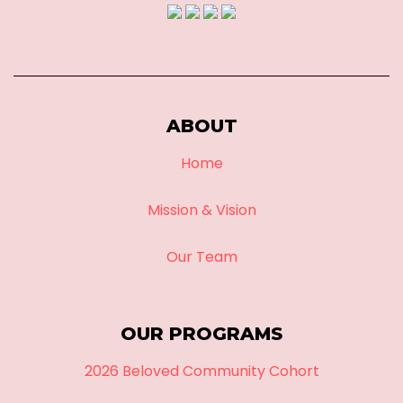
ABOUT
Home
Mission & Vision
Our Team
OUR PROGRAMS
2026 Beloved Community Cohort