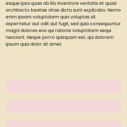
eaque ipsa quae ab illo inventore veritatis et quasi
architecto beatae vitae dicta sunt explicabo. Nemo
enim ipsam voluptatem quia voluptas sit
aspernatur aut odit aut fugit, sed quia consequuntur
magni dolores eos qui ratione voluptatem sequi
nesciunt. Neque porro quisquam est, qui dolorem
ipsum quia dolor sit amet.