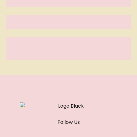
Follow Us