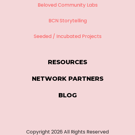
Beloved Community Labs
BCN Storytelling
Seeded / Incubated Projects
RESOURCES
NETWORK PARTNERS
BLOG
Copyright
2026
All Rights Reserved